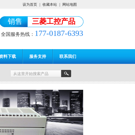
设为首页
|
收藏本站
|
网站地图
销售
三菱工控产品
177-0187-6393
全国服务热线：
资料下载
服务支持
联系我们