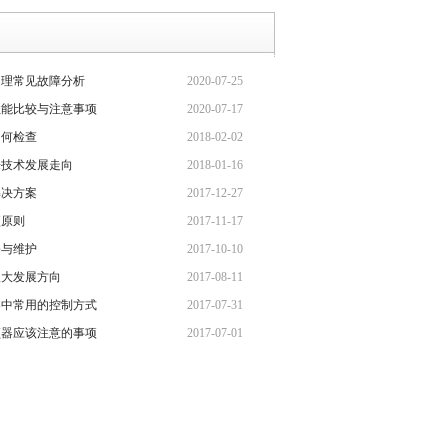
处理常见故障分析
2020-07-25
性能比较与注意事项
2020-07-17
如何检查
2018-02-02
来技术发展走向
2018-01-16
解决方案
2017-12-27
项原则
2017-11-17
修与维护
2017-10-10
八大发展方向
2017-08-11
器中常用的控制方式
2017-07-31
频器应该注意的事项
2017-07-01