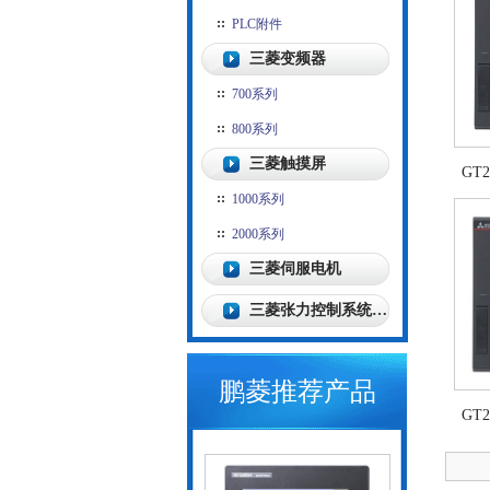
PLC附件
三菱变频器
700系列
800系列
三菱触摸屏
GT
1000系列
2000系列
三菱伺服电机
三菱张力控制系统…
鹏菱推荐产品
GT