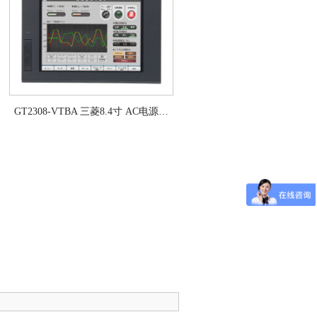
GT2308-VTBA 三菱8.4寸 AC电源…