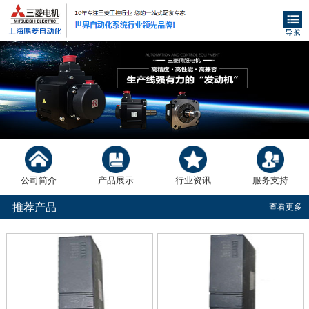
公司简介
产品展示
行业资讯
服务支持
推荐产品
查看更多