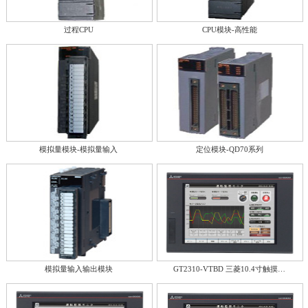
过程CPU
CPU模块-高性能
模拟量模块-模拟量输入
定位模块-QD70系列
模拟量输入输出模块
GT2310-VTBD 三菱10.4寸触摸…